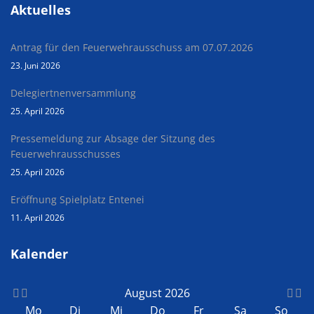
Aktuelles
Antrag für den Feuerwehrausschuss am 07.07.2026
23. Juni 2026
Delegiertnenversammlung
25. April 2026
Pressemeldung zur Absage der Sitzung des
Feuerwehrausschusses
25. April 2026
Eröffnung Spielplatz Entenei
11. April 2026
Kalender
August 2026
Mo
Di
Mi
Do
Fr
Sa
So