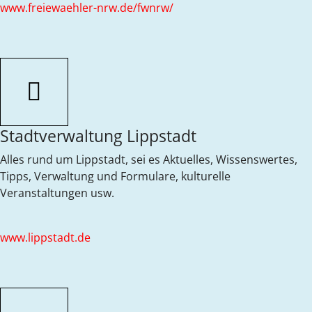
www.freiewaehler-nrw.de/fwnrw/
Stadtverwaltung Lippstadt
Alles rund um Lippstadt, sei es Aktuelles, Wissenswertes,
Tipps, Verwaltung und Formulare, kulturelle
Veranstaltungen usw.
www.lippstadt.de