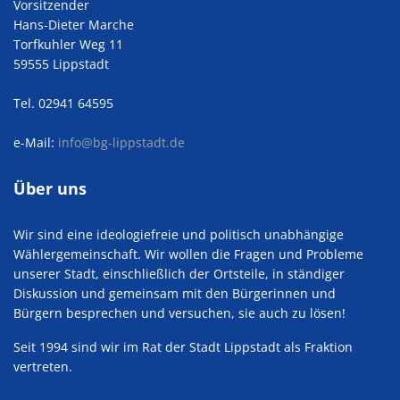
Vorsitzender
Hans-Dieter Marche
Torfkuhler Weg 11
59555 Lippstadt
Tel. 02941 64595
e-Mail:
info@bg-lippstadt.de
Über uns
Wir sind eine ideologiefreie und politisch unabhängige
Wählergemeinschaft. Wir wollen die Fragen und Probleme
unserer Stadt, einschließlich der Ortsteile, in ständiger
Diskussion und gemeinsam mit den Bürgerinnen und
Bürgern besprechen und versuchen, sie auch zu lösen!
Seit 1994 sind wir im Rat der Stadt Lippstadt als Fraktion
vertreten.