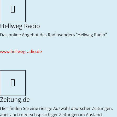
Hellweg Radio
Das online Angebot des Radiosenders "Hellweg Radio"
www.hellwegradio.de
Zeitung.de
Hier finden Sie eine riesige Auswahl deutscher Zeitungen,
aber auch deutschsprachiger Zeitungen im Ausland.