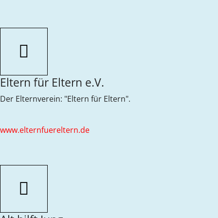
Eltern für Eltern e.V.
Der Elternverein: "Eltern für Eltern".
www.elternfuereltern.de