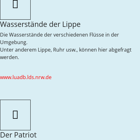
Wasserstände der Lippe
Die Wasserstände der verschiedenen Flüsse in der
Umgebung.
Unter anderem Lippe, Ruhr usw., können hier abgefragt
werden.
www.luadb.lds.nrw.de
Der Patriot