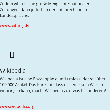
Zudem gibt es eine große Menge internationaler
Zeitungen, dann jedoch in der entsprechenden
Landessprache.
www.zeitung.de
Wikipedia
Wikipedia ist eine Enzyklopädie und umfasst derzeit über
100.000 Artikel. Das Konzept, dass ein jeder sein Wissen
einbringen kann, macht Wikipedia zu etwas besonderem!
www.wikipedia.org