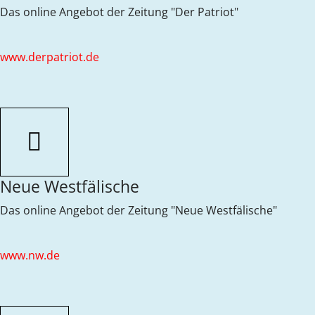
Das online Angebot der Zeitung "Der Patriot"
www.derpatriot.de
Neue Westfälische
Das online Angebot der Zeitung "Neue Westfälische"
www.nw.de