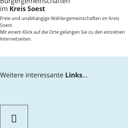
Bürgergemeinschaften
im
Kreis Soest
Freie und unabhängige Wählergemeinschaften im Kreis
Soest.
Mit einem Klick auf die Orte gelangen Sie zu den einzelnen
Internetseiten.
Weitere interessante
Links
...