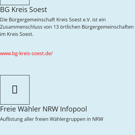
BG Kreis Soest
Die Bürgergemeinschaft Kreis Soest e.V. ist ein
Zusammenschluss von 13 örtlichen Bürgergemeinschaften
im Kreis Soest.
www.bg-kreis-soest.de/
Freie Wähler NRW Infopool
Auflistung aller freien Wählergruppen in NRW