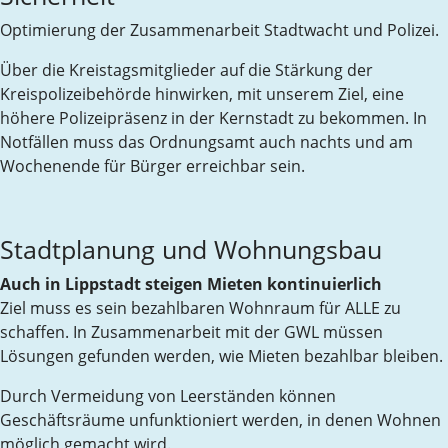
Optimierung der Zusammenarbeit Stadtwacht und Polizei.
Über die Kreistagsmitglieder auf die Stärkung der
Kreispolizeibehörde hinwirken, mit unserem Ziel, eine
höhere Polizeipräsenz in der Kernstadt zu bekommen. In
Notfällen muss das Ordnungsamt auch nachts und am
Wochenende für Bürger erreichbar sein.
Stadtplanung und Wohnungsbau
Auch in Lippstadt steigen Mieten kontinuierlich
Ziel muss es sein bezahlbaren Wohnraum für ALLE zu
schaffen. In Zusammenarbeit mit der GWL müssen
Lösungen gefunden werden, wie Mieten bezahlbar bleiben.
Durch Vermeidung von Leerständen können
Geschäftsräume unfunktioniert werden, in denen Wohnen
möglich gemacht wird.