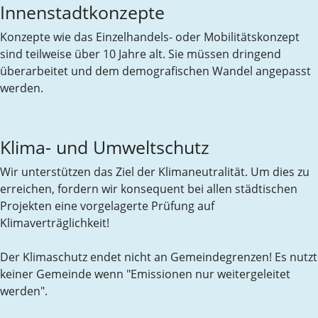
Innenstadtkonzepte
Konzepte wie das Einzelhandels- oder Mobilitätskonzept
sind teilweise über 10 Jahre alt. Sie müssen dringend
überarbeitet und dem demografischen Wandel angepasst
werden.
Klima- und Umweltschutz
Wir unterstützen das Ziel der Klimaneutralität. Um dies zu
erreichen, fordern wir konsequent bei allen städtischen
Projekten eine vorgelagerte Prüfung auf
Klimaverträglichkeit!
Der Klimaschutz endet nicht an Gemeindegrenzen! Es nutzt
keiner Gemeinde wenn "Emissionen nur weitergeleitet
werden".