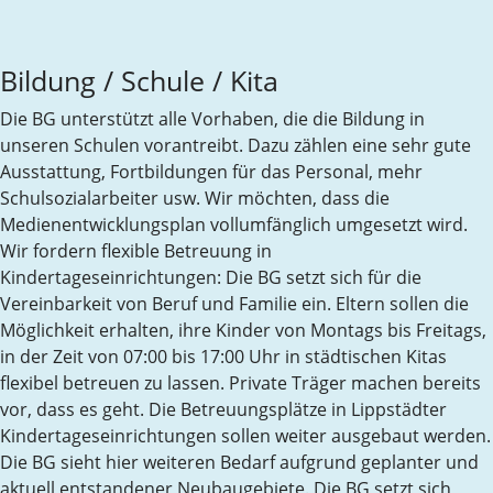
Bildung / Schule / Kita
Die BG unterstützt alle Vorhaben, die die Bildung in
unseren Schulen vorantreibt. Dazu zählen eine sehr gute
Ausstattung, Fortbildungen für das Personal, mehr
Schulsozialarbeiter usw. Wir möchten, dass die
Medienentwicklungsplan vollumfänglich umgesetzt wird.
Wir fordern flexible Betreuung in
Kindertageseinrichtungen: Die BG setzt sich für die
Vereinbarkeit von Beruf und Familie ein. Eltern sollen die
Möglichkeit erhalten, ihre Kinder von Montags bis Freitags,
in der Zeit von 07:00 bis 17:00 Uhr in städtischen Kitas
flexibel betreuen zu lassen. Private Träger machen bereits
vor, dass es geht. Die Betreuungsplätze in Lippstädter
Kindertageseinrichtungen sollen weiter ausgebaut werden.
Die BG sieht hier weiteren Bedarf aufgrund geplanter und
aktuell entstandener Neubaugebiete. Die BG setzt sich