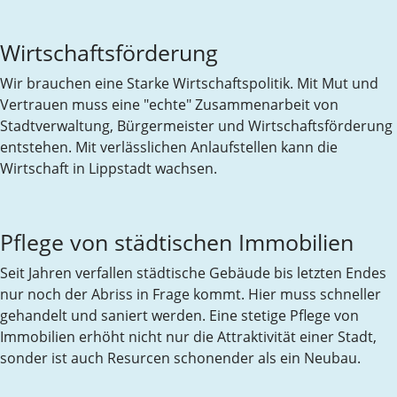
Wirtschaftsförderung
Wir brauchen eine Starke Wirtschaftspolitik. Mit Mut und
Vertrauen muss eine "echte" Zusammenarbeit von
Stadtverwaltung, Bürgermeister und Wirtschaftsförderung
entstehen. Mit verlässlichen Anlaufstellen kann die
Wirtschaft in Lippstadt wachsen.
Pflege von städtischen Immobilien
Seit Jahren verfallen städtische Gebäude bis letzten Endes
nur noch der Abriss in Frage kommt. Hier muss schneller
gehandelt und saniert werden. Eine stetige Pflege von
Immobilien erhöht nicht nur die Attraktivität einer Stadt,
sonder ist auch Resurcen schonender als ein Neubau.