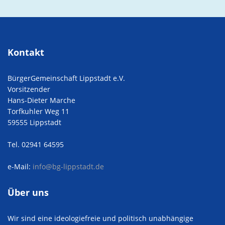
Kontakt
BürgerGemeinschaft Lippstadt e.V.
Vorsitzender
Hans-Dieter Marche
Torfkuhler Weg 11
59555 Lippstadt
Tel. 02941 64595
e-Mail:
info@bg-lippstadt.de
Über uns
Wir sind eine ideologiefreie und politisch unabhängige