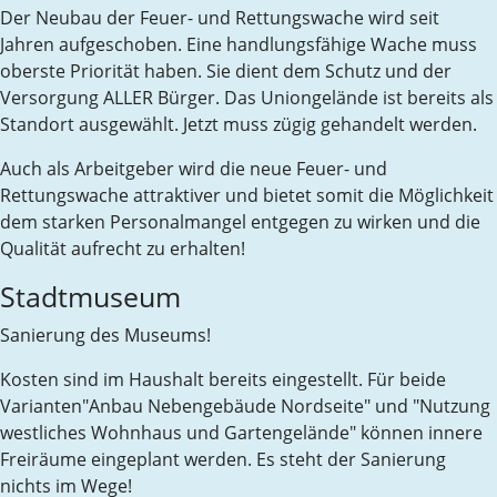
Der Neubau der Feuer- und Rettungswache wird seit
Jahren aufgeschoben. Eine handlungsfähige Wache muss
oberste Priorität haben. Sie dient dem Schutz und der
Versorgung ALLER Bürger. Das Uniongelände ist bereits als
Standort ausgewählt. Jetzt muss zügig gehandelt werden.
Auch als Arbeitgeber wird die neue Feuer- und
Rettungswache attraktiver und bietet somit die Möglichkeit
dem starken Personalmangel entgegen zu wirken und die
Qualität aufrecht zu erhalten!
Stadtmuseum
Sanierung des Museums!
Kosten sind im Haushalt bereits eingestellt. Für beide
Varianten"Anbau Nebengebäude Nordseite" und "Nutzung
westliches Wohnhaus und Gartengelände" können innere
Freiräume eingeplant werden. Es steht der Sanierung
nichts im Wege!