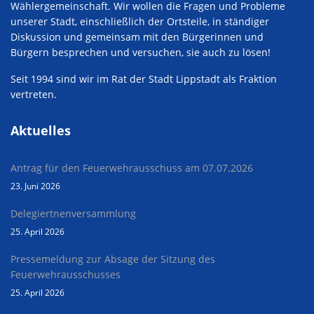
Wählergemeinschaft. Wir wollen die Fragen und Probleme
unserer Stadt, einschließlich der Ortsteile, in ständiger
Diskussion und gemeinsam mit den Bürgerinnen und
Bürgern besprechen und versuchen, sie auch zu lösen!
Seit 1994 sind wir im Rat der Stadt Lippstadt als Fraktion
vertreten.
Aktuelles
Antrag für den Feuerwehrausschuss am 07.07.2026
23. Juni 2026
Delegiertnenversammlung
25. April 2026
Pressemeldung zur Absage der Sitzung des
Feuerwehrausschusses
25. April 2026