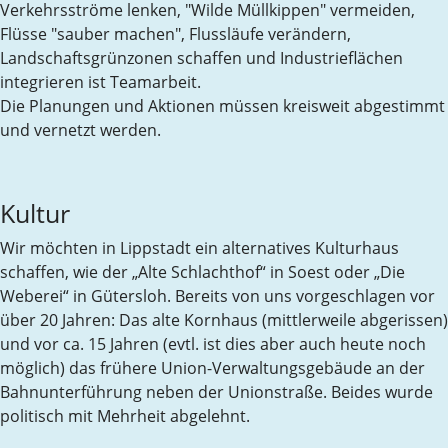
Verkehrsströme lenken, "Wilde Müllkippen" vermeiden,
Flüsse "sauber machen", Flussläufe verändern,
Landschaftsgrünzonen schaffen und Industrieflächen
integrieren ist Teamarbeit.
Die Planungen und Aktionen müssen kreisweit abgestimmt
und vernetzt werden.
Kultur
Wir möchten in Lippstadt ein alternatives Kulturhaus
schaffen, wie der „Alte Schlachthof“ in Soest oder „Die
Weberei“ in Gütersloh. Bereits von uns vorgeschlagen vor
über 20 Jahren: Das alte Kornhaus (mittlerweile abgerissen)
und vor ca. 15 Jahren (evtl. ist dies aber auch heute noch
möglich) das frühere Union-Verwaltungsgebäude an der
Bahnunterführung neben der Unionstraße. Beides wurde
politisch mit Mehrheit abgelehnt.