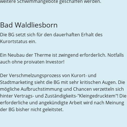
weitere Schwimmangebote geschaffen werden.
Bad Waldliesborn
Die BG setzt sich für den dauerhaften Erhalt des
Kurortstatus ein.
Ein Neubau der Therme ist zwingend erforderlich. Notfalls
auch ohne proivaten Investor!
Der Verschmelzungsprozess von Kurort- und
Stadtmarketing sieht die BG mit sehr kritischen Augen. Die
mögliche Aufbruchstimmung und Chancen verzetteln sich
hinter Vertrags- und Zuständigkeits-"Kleingedrucktem"! Die
erforderliche und angekündigte Arbeit wird nach Meinung
der BG bisher nicht geleitstet.