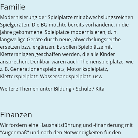
Familie
Modernisierung der Spielplätze mit abwechslungsreichen
Spielgeräten: Die BG möchte bereits vorhandene, in die
Jahre gekommene Spielplätze modernisieren, d. h.
langweilige Geräte durch neue, abwechslungsreiche
ersetzen bzw. ergänzen. Es sollen Spielplätze mit
Kletteranlagen geschaffen werden, die alle Kinder
ansprechen. Denkbar wären auch Themenspielplätze, wie
z. B. Generationenspielplatz, Motorikspielplatz,
Kletterspielplatz, Wassersandspielplatz, usw.
Weitere Themen unter Bildung / Schule / Kita
Finanzen
Wir fordern eine Haushaltsführung und -finanzierung mit
"Augenmaß" und nach den Notwendigkeiten für den