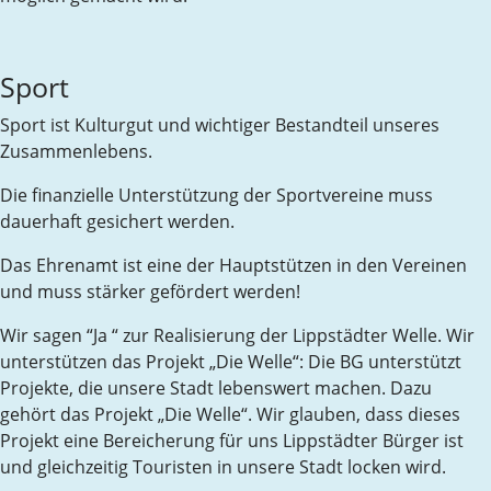
Sport
Sport ist Kulturgut und wichtiger Bestandteil unseres
Zusammenlebens.
Die finanzielle Unterstützung der Sportvereine muss
dauerhaft gesichert werden.
Das Ehrenamt ist eine der Hauptstützen in den Vereinen
und muss stärker gefördert werden!
Wir sagen “Ja “ zur Realisierung der Lippstädter Welle. Wir
unterstützen das Projekt „Die Welle“: Die BG unterstützt
Projekte, die unsere Stadt lebenswert machen. Dazu
gehört das Projekt „Die Welle“. Wir glauben, dass dieses
Projekt eine Bereicherung für uns Lippstädter Bürger ist
und gleichzeitig Touristen in unsere Stadt locken wird.