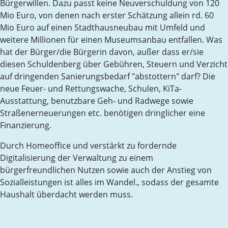
Bürgerwillen. Dazu passt keine Neuverschuldung von 120
Mio Euro, von denen nach erster Schätzung allein rd. 60
Mio Euro auf einen Stadthausneubau mit Umfeld und
weitere Millionen für einen Museumsanbau entfallen. Was
hat der Bürger/die Bürgerin davon, außer dass er/sie
diesen Schuldenberg über Gebühren, Steuern und Verzicht
auf dringenden Sanierungsbedarf "abstottern" darf? Die
neue Feuer- und Rettungswache, Schulen, KiTa-
Ausstattung, benutzbare Geh- und Radwege sowie
Straßenerneuerungen etc. benötigen dringlicher eine
Finanzierung.
Durch Homeoffice und verstärkt zu fordernde
Digitalisierung der Verwaltung zu einem
bürgerfreundlichen Nutzen sowie auch der Anstieg von
Sozialleistungen ist alles im Wandel., sodass der gesamte
Haushalt überdacht werden muss.