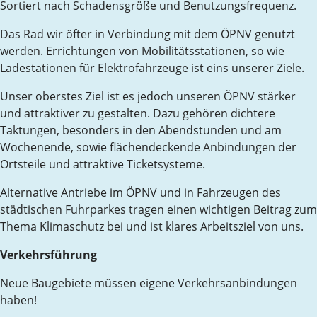
Sortiert nach Schadensgröße und Benutzungsfrequenz.
Das Rad wir öfter in Verbindung mit dem ÖPNV genutzt
werden. Errichtungen von Mobilitätsstationen, so wie
Ladestationen für Elektrofahrzeuge ist eins unserer Ziele.
Unser oberstes Ziel ist es jedoch unseren ÖPNV stärker
und attraktiver zu gestalten. Dazu gehören dichtere
Taktungen, besonders in den Abendstunden und am
Wochenende, sowie flächendeckende Anbindungen der
Ortsteile und attraktive Ticketsysteme.
Alternative Antriebe im ÖPNV und in Fahrzeugen des
städtischen Fuhrparkes tragen einen wichtigen Beitrag zum
Thema Klimaschutz bei und ist klares Arbeitsziel von uns.
Verkehrsführung
Neue Baugebiete müssen eigene Verkehrsanbindungen
haben!