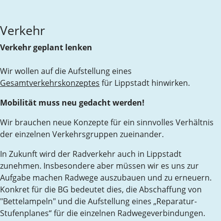
Verkehr
Verkehr geplant lenken
Wir wollen auf die Aufstellung eines
Gesamtverkehrskonzeptes
für Lippstadt hinwirken.
Mobilität muss neu gedacht werden!
Wir brauchen neue Konzepte für ein sinnvolles Verhältnis
der einzelnen Verkehrsgruppen zueinander.
In Zukunft wird der Radverkehr auch in Lippstadt
zunehmen. Insbesondere aber müssen wir es uns zur
Aufgabe machen Radwege auszubauen und zu erneuern.
Konkret für die BG bedeutet dies, die Abschaffung von
"Bettelampeln" und die Aufstellung eines „Reparatur-
Stufenplanes“ für die einzelnen Radwegeverbindungen.