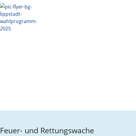
Feuer- und Rettungswache